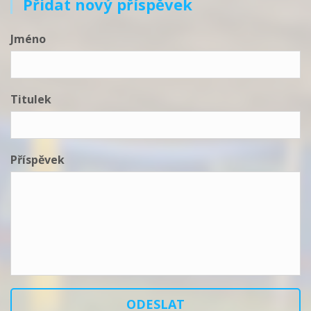
Přidat nový příspěvek
Jméno
Titulek
Příspěvek