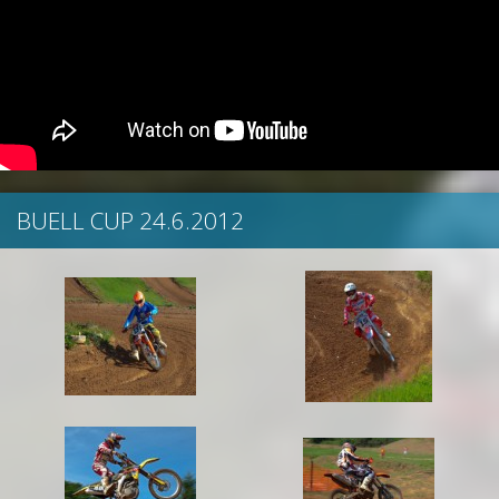
BUELL CUP 24.6.2012