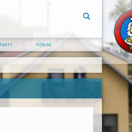
TAKTY
FÓRUM