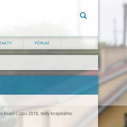
TAKTY
FÓRUM
ní Buell Cupu 2010, tedy krajského