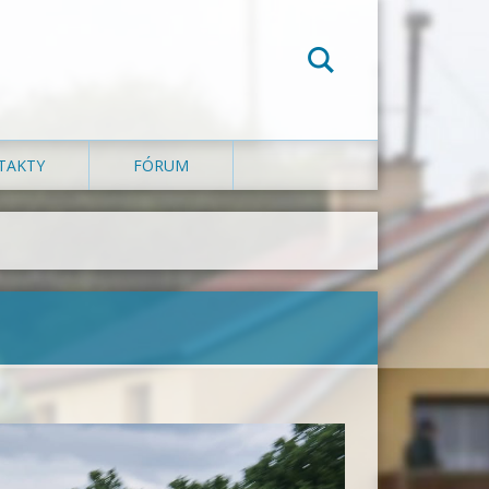
TAKTY
FÓRUM