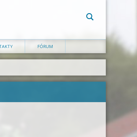
TAKTY
FÓRUM