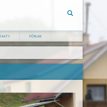
TAKTY
FÓRUM